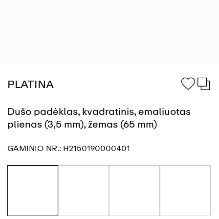
PLATINA
Dušo padėklas, kvadratinis, emaliuotas
plienas (3,5 mm), žemas (65 mm)
GAMINIO NR.:
H2150190000401