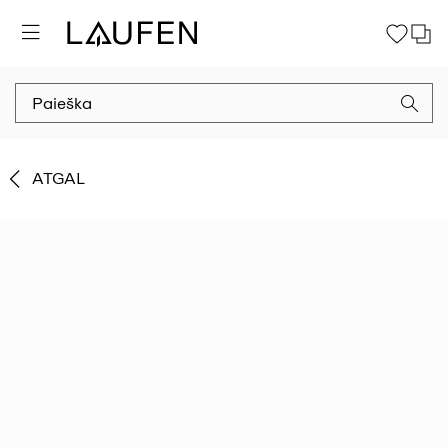
ATGAL