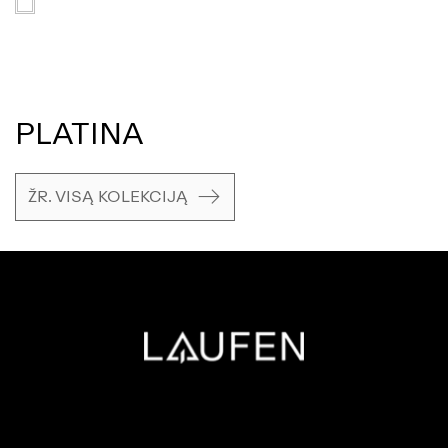
PLATINA
ŽR. VISĄ KOLEKCIJĄ