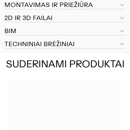
MONTAVIMAS IR PRIEŽIŪRA
2D IR 3D FAILAI
BIM
TECHNINIAI BRĖŽINIAI
SUDERINAMI PRODUKTAI