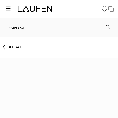
ATGAL